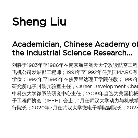
Sheng Liu
Academician, Chinese Academy of 
the Industrial Science Research...
刘胜于1983年至1986年在南京航空航天大学攻读航空工程
飞机公司发展部工程师；1991年至1992年任美国MAR
学位；1992年至1995年在佛罗里达理工学院任教；199
研究所电子封装实验室主任，Career Development 
中科技大学微系统研究中心主任；2009年当选为美国机械
子工程师协会（IEEE）会士，1月任武汉大学动力与机械
行院长；2020年7月任武汉大学微电子学院副院长；202