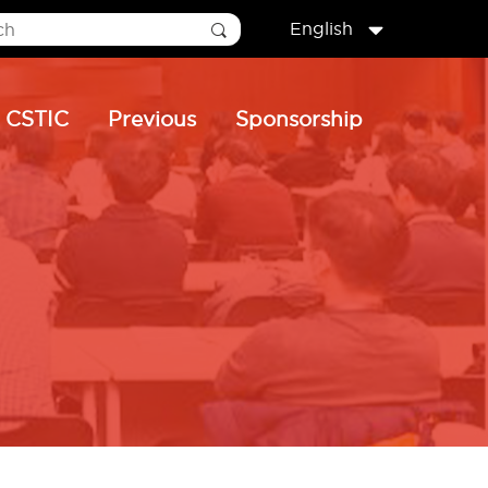
English
CSTIC
Previous
Sponsorship