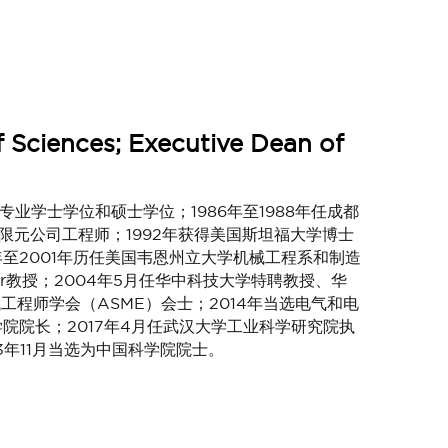
Sciences; Executive Dean of
专业学士学位和硕士学位；1986年至1988年任成都
C有限元公司工程师；1992年获得美国斯坦福大学博士
5年至2001年历任美国韦恩州立大学机械工程系和制造
Chair教授；2004年5月任华中科技大学特聘教授、华
工程师学会（ASME）会士；2014年当选电气和电
学院院长；2017年4月任武汉大学工业科学研究院执
3年11月当选为中国科学院院士。