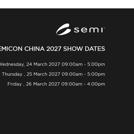
EMICON CHINA 2027 SHOW DATES
Wednesday, 24 March 2027 09:00am - 5:00pm
Thursday , 25 March 2027 09:00am - 5:00pm
Friday , 26 March 2027 09:00am - 4:00pm